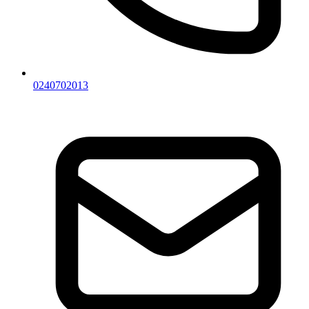
0240702013