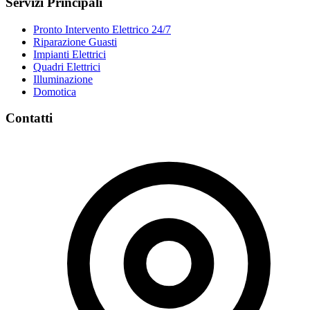
Servizi Principali
Pronto Intervento Elettrico 24/7
Riparazione Guasti
Impianti Elettrici
Quadri Elettrici
Illuminazione
Domotica
Contatti