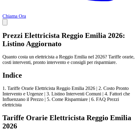
Chiama Ora
Prezzi Elettricista Reggio Emilia 2026:
Listino Aggiornato
Quanto costa un elettricista a Reggio Emilia nel 2026? Tariffe orarie,
costi interventi, pronto intervento e consigli per risparmiare.
Indice
1. Tariffe Orarie Elettricista Reggio Emilia 2026 | 2. Costo Pronto
Intervento e Urgenze | 3. Listino Interventi Comuni | 4. Fattori che
Influenzano il Prezzo | 5. Come Risparmiare | 6. FAQ Prezzi
elettricista
Tariffe Orarie Elettricista Reggio Emilia
2026