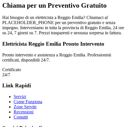
Chiama per un Preventivo Gratuito
Hai bisogno di un elettricista a Reggio Emilia? Chiamaci al
PLACEHOLDER_PHONE per un preventivo gratuito e senza
impegno. Interveniamo in tutta la provincia di Reggio Emilia, 24 ore
su 24, 7 giorni su 7. Prezzi trasparenti e nessuna sorpresa in fattura.
Elettricista Reggio Emilia Pronto Intervento
Pronto intervento e assistenza a
Reggio Emilia
. Professionisti
certificati, disponibili 24/7.
Certificato
24/7
Link Rapidi
Servizi
Come Funziona
Zone Servite
Recensioni
Contatti