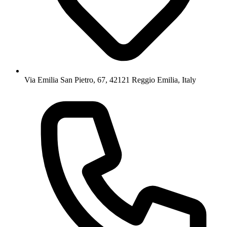
Via Emilia San Pietro, 67, 42121 Reggio Emilia, Italy