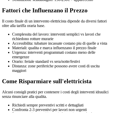
Fattori che Influenzano il Prezzo
Il costo finale di un intervento elettricista dipende da diversi fattori
oltre alla tariffa oraria base.
Complessita del lavoro: interventi semplici vs lavori che
richiedono rotture murarie
Accessibilita: tubature incassate costano piu di quelle a vista
Materiali: qualita e marca influenzano il prezzo finale
Urgenza: interventi programmati costano meno delle
emergenze
Orario: feriale standard vs sera/notte/festivi
Distanza: zone periferiche possono avere costi di uscita
maggiori
Come Risparmiare sull'elettricista
Alcuni consigli pratici per contenere i costi degli interventi idraulici
senza rinunciare alla qualita.
Richiedi sempre preventivi scritti e dettagliati
Confronta 2-3 preventivi per lavori non urgenti